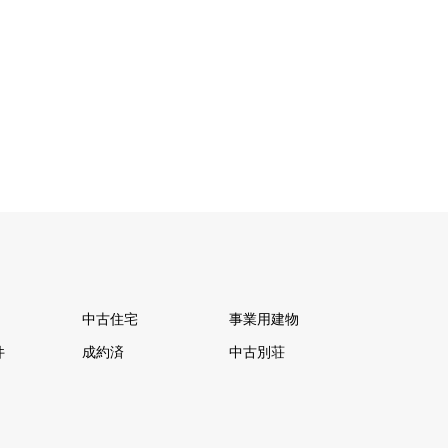
中古住宅
事業用建物
件
成約済
中古別荘