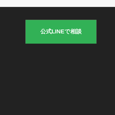
公式LINEで相談