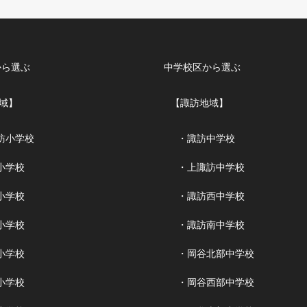
から選ぶ
中学校区から選ぶ
域】
【諏訪地域】
訪小学校
・諏訪中学校
小学校
・上諏訪中学校
小学校
・諏訪西中学校
小学校
・諏訪南中学校
小学校
・岡谷北部中学校
小学校
・岡谷西部中学校