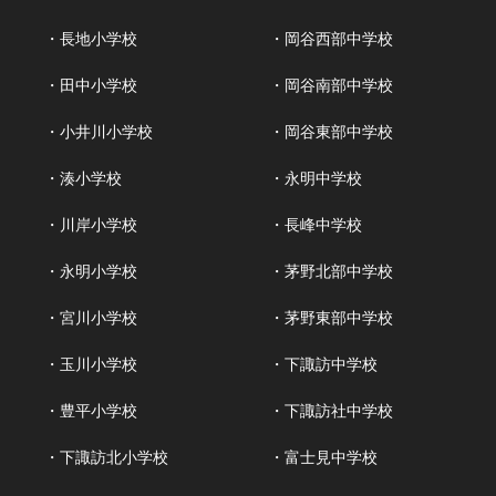
・長地小学校
・岡谷西部中学校
・田中小学校
・岡谷南部中学校
・小井川小学校
・岡谷東部中学校
・湊小学校
・永明中学校
・川岸小学校
・長峰中学校
・永明小学校
・茅野北部中学校
・宮川小学校
・茅野東部中学校
・玉川小学校
・下諏訪中学校
・豊平小学校
・下諏訪社中学校
・下諏訪北小学校
・富士見中学校