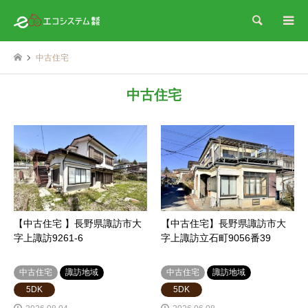
検索
中古住宅
中古住宅
【中古住宅 】長野県諏訪市大
【中古住宅】長野県諏訪市大
字上諏訪9261-6
字上諏訪立石町9056番39
中古住宅
諏訪地域
中古住宅
諏訪地域
5DK
5DK