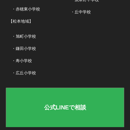
・赤穂東小学校
・丘中学校
【松本地域】
・旭町小学校
・鎌田小学校
・寿小学校
・広丘小学校
公式LINEで相談