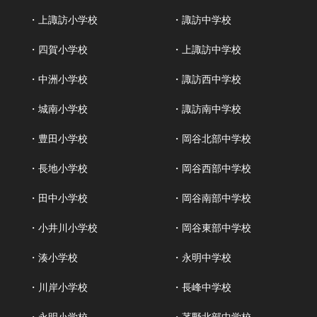
・上諏訪小学校
・諏訪中学校
・四賀小学校
・上諏訪中学校
・中洲小学校
・諏訪西中学校
・城南小学校
・諏訪南中学校
・豊田小学校
・岡谷北部中学校
・長地小学校
・岡谷西部中学校
・田中小学校
・岡谷南部中学校
・小井川小学校
・岡谷東部中学校
・湊小学校
・永明中学校
・川岸小学校
・長峰中学校