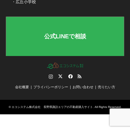
・広丘小学校
公式LINEで相談
Instagram
Twitter
Facebook
RSS
会社概要
プライバシーポリシー
お問い合わせ
売りたい方
©
エコシステム株式会社 長野県諏訪エリアの不動産購入サイト
. All Rights Reserved.