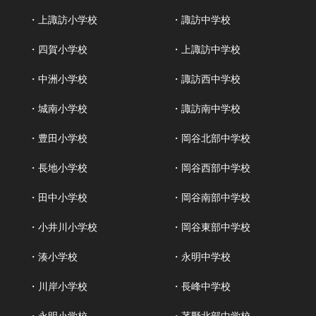
・上諏訪小学校
・諏訪中学校
・四賀小学校
・上諏訪中学校
・中洲小学校
・諏訪西中学校
・城南小学校
・諏訪南中学校
・豊田小学校
・岡谷北部中学校
・長地小学校
・岡谷西部中学校
・田中小学校
・岡谷南部中学校
・小井川小学校
・岡谷東部中学校
・湊小学校
・永明中学校
・川岸小学校
・長峰中学校