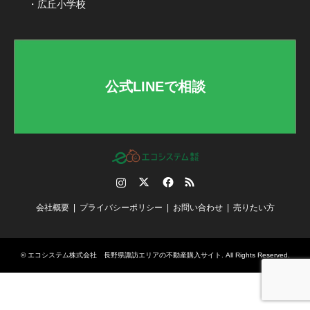
・広丘小学校
公式LINEで相談
Instagram
Twitter
Facebook
RSS
会社概要
プライバシーポリシー
お問い合わせ
売りたい方
©
エコシステム株式会社 長野県諏訪エリアの不動産購入サイト
. All Rights Reserved.