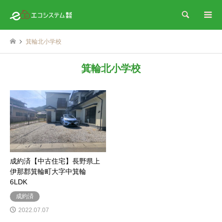
検索
箕輪北小学校
箕輪北小学校
成約済【中古住宅】長野県上
伊那郡箕輪町大字中箕輪
6LDK
成約済
2022.07.07