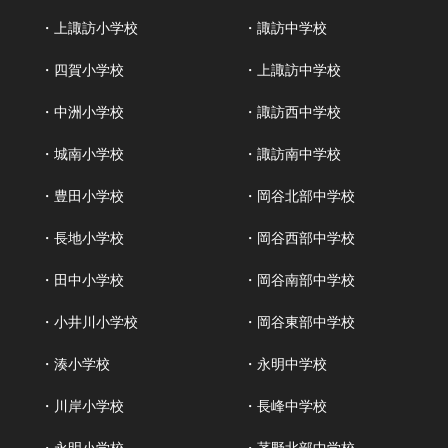
・上諏訪小学校
・諏訪中学校
・四賀小学校
・上諏訪中学校
・中洲小学校
・諏訪西中学校
・城南小学校
・諏訪南中学校
・豊田小学校
・岡谷北部中学校
・長地小学校
・岡谷西部中学校
・田中小学校
・岡谷南部中学校
・小井川小学校
・岡谷東部中学校
・湊小学校
・永明中学校
・川岸小学校
・長峰中学校