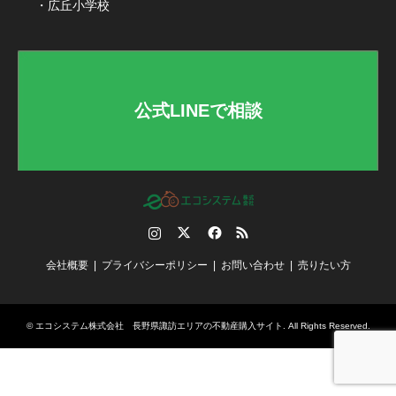
・広丘小学校
公式LINEで相談
Instagram
Twitter
Facebook
RSS
会社概要
プライバシーポリシー
お問い合わせ
売りたい方
©
エコシステム株式会社 長野県諏訪エリアの不動産購入サイト
. All Rights Reserved.