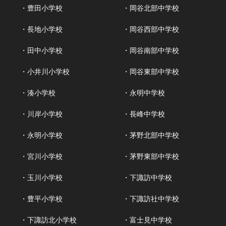
・豊田小学校
・岡谷北部中学校
・長地小学校
・岡谷西部中学校
・田中小学校
・岡谷南部中学校
・小井川小学校
・岡谷東部中学校
・湊小学校
・永明中学校
・川岸小学校
・長峰中学校
・永明小学校
・茅野北部中学校
・宮川小学校
・茅野東部中学校
・玉川小学校
・下諏訪中学校
・豊平小学校
・下諏訪社中学校
・下諏訪北小学校
・富士見中学校