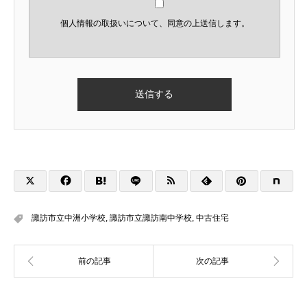
個人情報の取扱いについて、同意の上送信します。
諏訪市立中洲小学校
,
諏訪市立諏訪南中学校
,
中古住宅