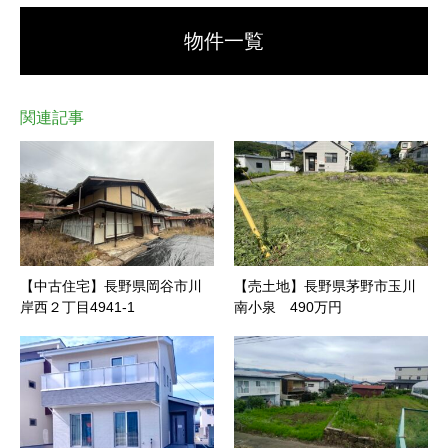
物件一覧
関連記事
【中古住宅】長野県岡谷市川
【売土地】長野県茅野市玉川
岸西２丁目4941-1
南小泉 490万円