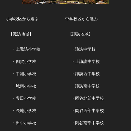
小学校区から選ぶ
中学校区から選ぶ
【諏訪地域】
【諏訪地域】
・上諏訪小学校
・諏訪中学校
・四賀小学校
・上諏訪中学校
・中洲小学校
・諏訪西中学校
・城南小学校
・諏訪南中学校
・豊田小学校
・岡谷北部中学校
・長地小学校
・岡谷西部中学校
・田中小学校
・岡谷南部中学校