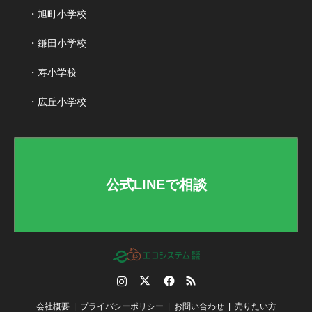
・旭町小学校
・鎌田小学校
・寿小学校
・広丘小学校
公式LINEで相談
Instagram
Twitter
Facebook
RSS
会社概要
プライバシーポリシー
お問い合わせ
売りたい方