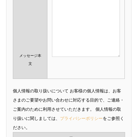
メッセージ本
文
個人情報の取り扱いについて お客様の個人情報は、お客
さまのご要望やお問い合わせに対応する目的で、ご連絡・
ご案内のために利用させていただきます。 個人情報の取
り扱いに関しましては、
プライバシーポリシー
をご参照く
ださい。