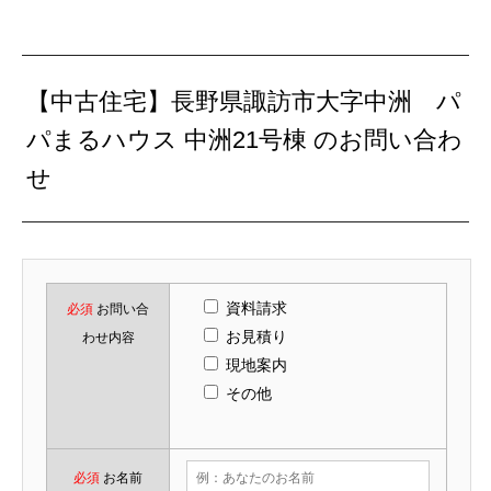
【中古住宅】長野県諏訪市大字中洲 パ
パまるハウス 中洲21号棟 のお問い合わ
せ
資料請求
必須
お問い合
お見積り
わせ内容
現地案内
その他
必須
お名前