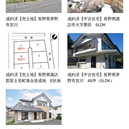
成約済【売土地】長野県茅野
成約済【中古住宅】長野県諏
市宮川
訪市大字豊田 6LDK
成約済【売土地】長野県諏訪
成約済【中古住宅】長野県茅
郡富士見町落合造成地 E区画
野市宮川 46坪（5LDK）