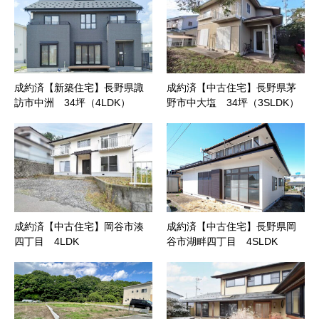
成約済【新築住宅】長野県諏
成約済【中古住宅】長野県茅
訪市中洲 34坪（4LDK）
野市中大塩 34坪（3SLDK）
成約済【中古住宅】岡谷市湊
成約済【中古住宅】長野県岡
四丁目 4LDK
谷市湖畔四丁目 4SLDK