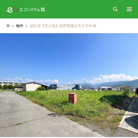
検索
物件
成約済【売土地】長野県諏訪市大字中洲