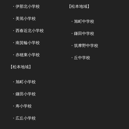
・伊那北小学校
【松本地域】
・美篶小学校
・旭町中学校
・西春近北小学校
・鎌田中学校
・南箕輪小学校
・筑摩野中学校
・赤穂東小学校
・丘中学校
【松本地域】
・旭町小学校
・鎌田小学校
・寿小学校
・広丘小学校