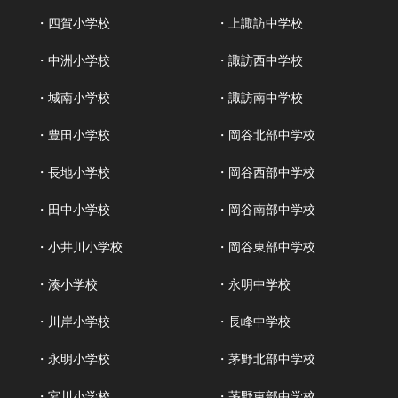
・四賀小学校
・上諏訪中学校
・中洲小学校
・諏訪西中学校
・城南小学校
・諏訪南中学校
・豊田小学校
・岡谷北部中学校
・長地小学校
・岡谷西部中学校
・田中小学校
・岡谷南部中学校
・小井川小学校
・岡谷東部中学校
・湊小学校
・永明中学校
・川岸小学校
・長峰中学校
・永明小学校
・茅野北部中学校
・宮川小学校
・茅野東部中学校