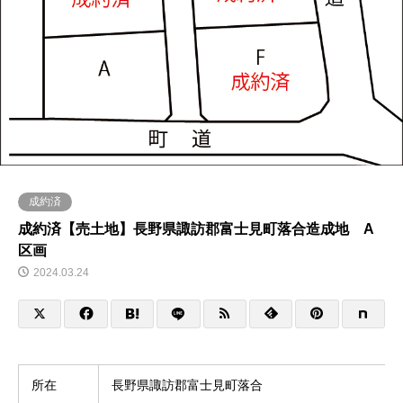
成約済
成約済【売土地】長野県諏訪郡富士見町落合造成地 A
区画
2024.03.24
所在
長野県諏訪郡富士見町落合