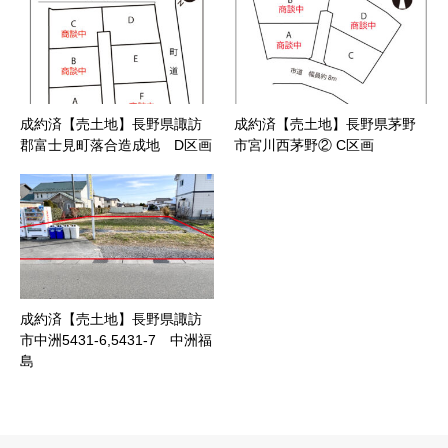
成約済【売土地】長野県諏訪
成約済【売土地】長野県茅野
郡富士見町落合造成地 D区画
市宮川西茅野② C区画
成約済【売土地】長野県諏訪
市中洲5431-6,5431-7 中洲福
島