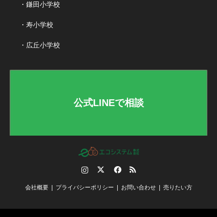
・鎌田小学校
・寿小学校
・広丘小学校
公式LINEで相談
Instagram
Twitter
Facebook
RSS
会社概要
プライバシーポリシー
お問い合わせ
売りたい方