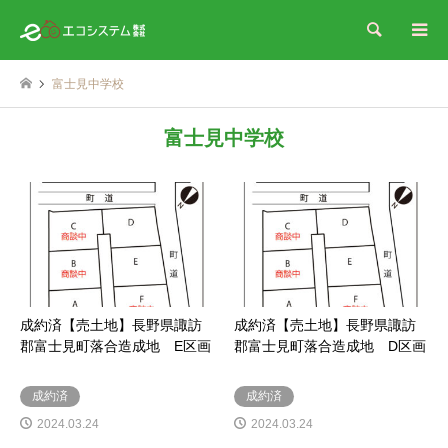
検索
富士見中学校
富士見中学校
成約済【売土地】長野県諏訪
成約済【売土地】長野県諏訪
郡富士見町落合造成地 E区画
郡富士見町落合造成地 D区画
成約済
成約済
2024.03.24
2024.03.24