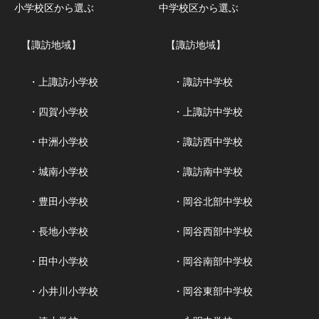
小学校区から選ぶ
中学校区から選ぶ
【諏訪地域】
【諏訪地域】
・上諏訪小学校
・諏訪中学校
・四賀小学校
・上諏訪中学校
・中洲小学校
・諏訪西中学校
・城南小学校
・諏訪南中学校
・豊田小学校
・岡谷北部中学校
・長地小学校
・岡谷西部中学校
・田中小学校
・岡谷南部中学校
・小井川小学校
・岡谷東部中学校