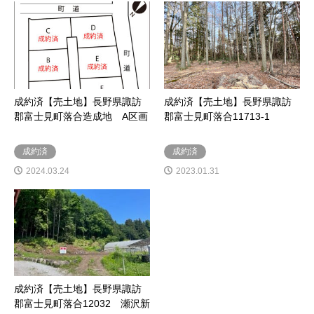
成約済【売土地】長野県諏訪
成約済【売土地】長野県諏訪
郡富士見町落合造成地 A区画
郡富士見町落合11713-1
成約済
成約済
2024.03.24
2023.01.31
成約済【売土地】長野県諏訪
郡富士見町落合12032 瀬沢新