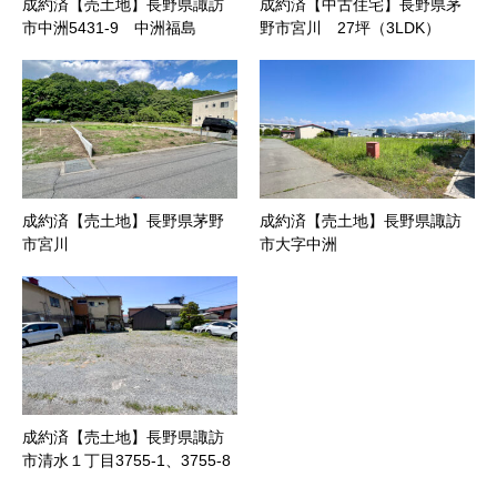
成約済【売土地】長野県諏訪
成約済【中古住宅】長野県茅
市中洲5431-9 中洲福島
野市宮川 27坪（3LDK）
成約済【売土地】長野県茅野
成約済【売土地】長野県諏訪
市宮川
市大字中洲
成約済【売土地】長野県諏訪
市清水１丁目3755-1、3755-8