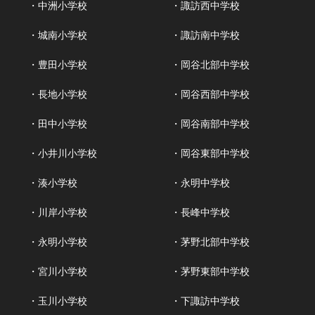
・中洲小学校
・諏訪西中学校
・城南小学校
・諏訪南中学校
・豊田小学校
・岡谷北部中学校
・長地小学校
・岡谷西部中学校
・田中小学校
・岡谷南部中学校
・小井川小学校
・岡谷東部中学校
・湊小学校
・永明中学校
・川岸小学校
・長峰中学校
・永明小学校
・茅野北部中学校
・宮川小学校
・茅野東部中学校
・玉川小学校
・下諏訪中学校