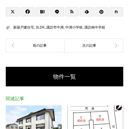
新築戸建住宅
,
3LDK
,
諏訪市中洲
,
中洲小学校
,
諏訪南中学校
物件一覧
関連記事