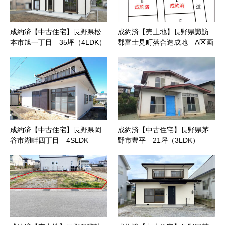
成約済【中古住宅】長野県松
成約済【売土地】長野県諏訪
本市旭一丁目 35坪（4LDK）
郡富士見町落合造成地 A区画
成約済【中古住宅】長野県岡
成約済【中古住宅】長野県茅
谷市湖畔四丁目 4SLDK
野市豊平 21坪（3LDK）